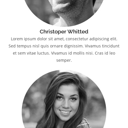
Christoper Whitted
Lorem ipsum dolor sit amet, consectetur adipiscing elit.
Sed tempus nisl quis ornare dignissim. Vivamus tincidunt
et sem vitae luctus. Vivamus id mollis nisi. Cras id leo
semper.