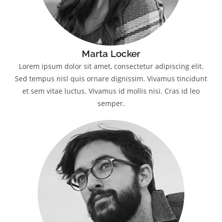
Marta Locker
Lorem ipsum dolor sit amet, consectetur adipiscing elit.
Sed tempus nisl quis ornare dignissim. Vivamus tincidunt
et sem vitae luctus. Vivamus id mollis nisi. Cras id leo
semper.