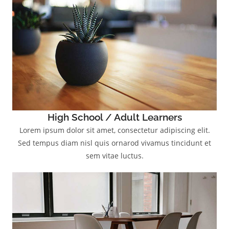
High School / Adult Learners
Lorem ipsum dolor sit amet, consectetur adipiscing elit.
Sed tempus diam nisl quis ornarod vivamus tincidunt et
sem vitae luctus.