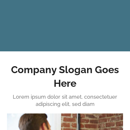
Company Slogan Goes
Here
Lorem ipsum dolor sit amet, consectetuer
adipiscing elit, sed diam