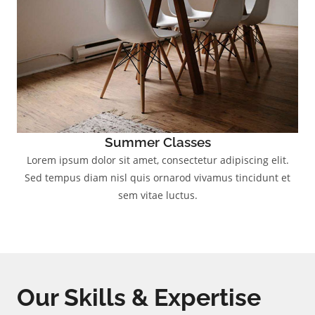
Summer Classes
Lorem ipsum dolor sit amet, consectetur adipiscing elit.
Sed tempus diam nisl quis ornarod vivamus tincidunt et
sem vitae luctus.
Our Skills & Expertise