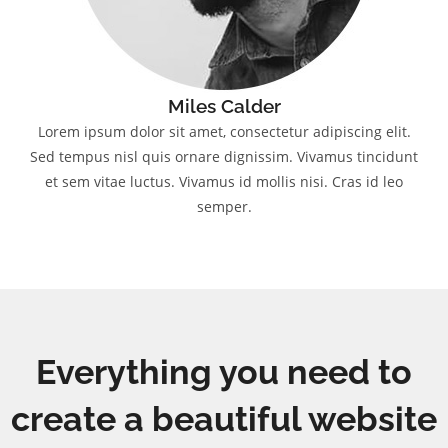
Miles Calder
Lorem ipsum dolor sit amet, consectetur adipiscing elit.
Sed tempus nisl quis ornare dignissim. Vivamus tincidunt
et sem vitae luctus. Vivamus id mollis nisi. Cras id leo
semper.
Everything you need to
create a beautiful website