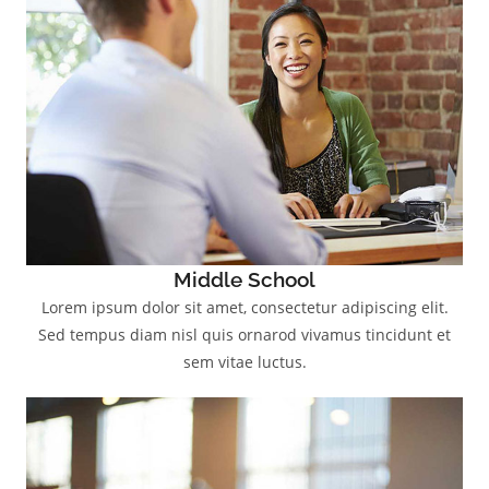
Middle School
Lorem ipsum dolor sit amet, consectetur adipiscing elit.
Sed tempus diam nisl quis ornarod vivamus tincidunt et
sem vitae luctus.