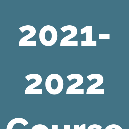
2021-
2022